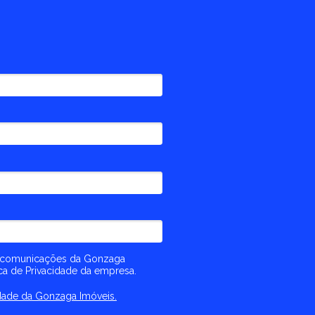
 comunicações da Gonzaga
ca de Privacidade da empresa.
cidade da Gonzaga Imóveis.