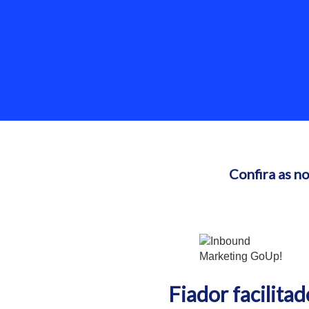
Confira as n
Fiador facilitad